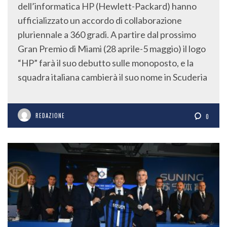
dell’informatica HP (Hewlett-Packard) hanno
ufficializzato un accordo di collaborazione
pluriennale a 360 gradi. A partire dal prossimo
Gran Premio di Miami (28 aprile-5 maggio) il logo
“HP” farà il suo debutto sulle monoposto, e la
squadra italiana cambierà il suo nome in Scuderia
REDAZIONE
0