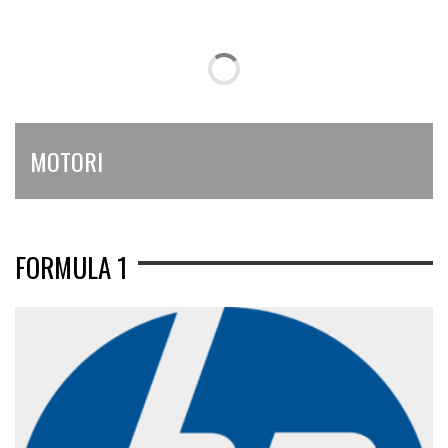
MOTORI
FORMULA 1