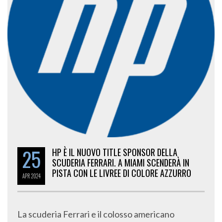
25
HP È IL NUOVO TITLE SPONSOR DELLA
SCUDERIA FERRARI. A MIAMI SCENDERÀ IN
PISTA CON LE LIVREE DI COLORE AZZURRO
APR
2024
La scuderia Ferrari e il colosso americano