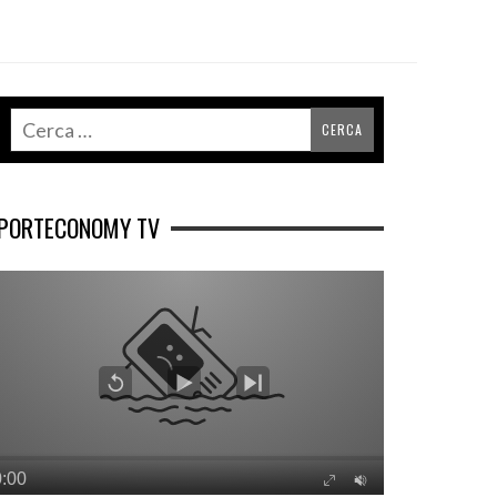
PORTECONOMY TV