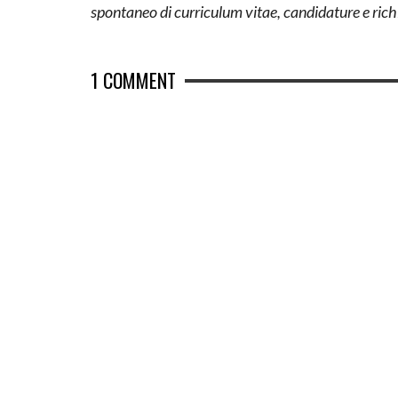
spontaneo di curriculum vitae, candidature e richi
1
COMMENT