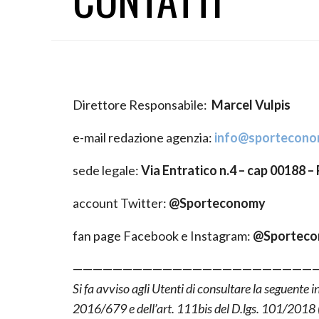
Direttore Responsabile:
Marcel Vulpis
e-mail redazione agenzia:
info@sporteconom
sede legale:
Via Entratico n.4 – cap 00188
account Twitter:
@Sporteconomy
fan page Facebook e Instagram:
@Sporteco
—————————————————————————
Si fa avviso agli Utenti di consultare la seguente
2016/679 e dell’art. 111bis del D.lgs. 101/2018 