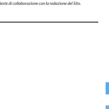
este di collaborazione con la redazione del Sito.