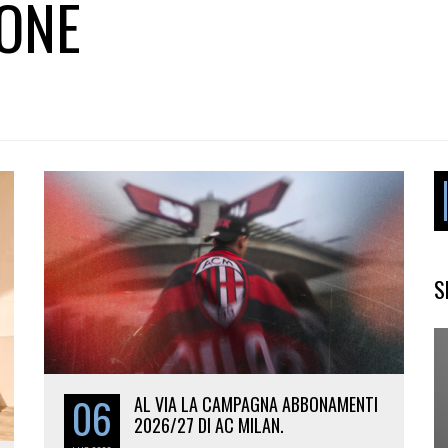
ONE
S
06
AL VIA LA CAMPAGNA ABBONAMENTI
2026/27 DI AC MILAN.