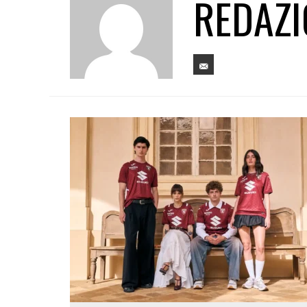
REDAZI