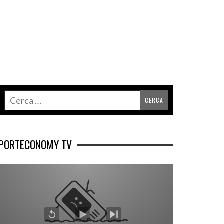
PORTECONOMY TV