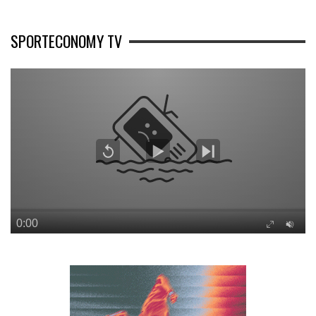
SPORTECONOMY TV