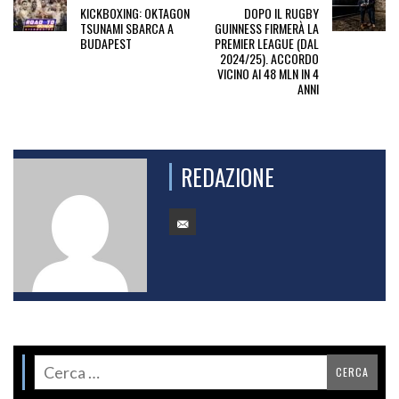
KICKBOXING: OKTAGON
DOPO IL RUGBY
TSUNAMI SBARCA A
GUINNESS FIRMERÀ LA
BUDAPEST
PREMIER LEAGUE (DAL
2024/25). ACCORDO
VICINO AI 48 MLN IN 4
ANNI
REDAZIONE