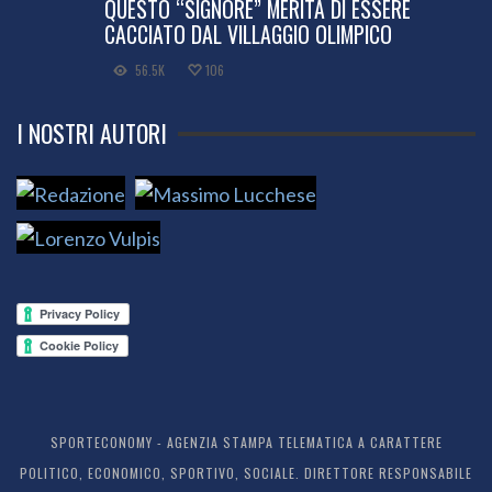
QUESTO “SIGNORE” MERITA DI ESSERE
CACCIATO DAL VILLAGGIO OLIMPICO
56.5K
106
I NOSTRI AUTORI
SPORTECONOMY - AGENZIA STAMPA TELEMATICA A CARATTERE
POLITICO, ECONOMICO, SPORTIVO, SOCIALE. DIRETTORE RESPONSABILE