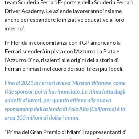
team Scuderia Ferrari Esports e della Scuderia Ferrari
Driver Academy. Le aziende lavoreranno insieme
anche per espandere le iniziative educative al loro
interno”.
In Florida in concomitanza con il GP americano la
Ferrari scenderà in pista con l’Azzurro La Plata e
l’Azzurro Dino, risalenti alle origini della storia di
Ferrari e rimasti nel cuore dei suoi tifosi più fedeli.
Fino al 2021 la Ferrari aveva ‘Mission Winnow’ come
title sponsor, poi vi ha rinunciato. La stima fatta dagli
addetti ai lavori, per quanto attiene alla nuova
sponsorship dell’azienda di Palo Alto (California) è in
area 100 milioni di dollari annui.
“Prima del Gran Premio di Miami i rappresentanti di