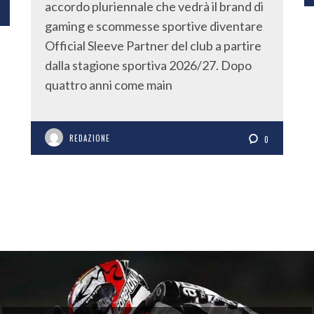
accordo pluriennale che vedrà il brand di
gaming e scommesse sportive diventare
Official Sleeve Partner del club a partire
dalla stagione sportiva 2026/27. Dopo
quattro anni come main
REDAZIONE
0