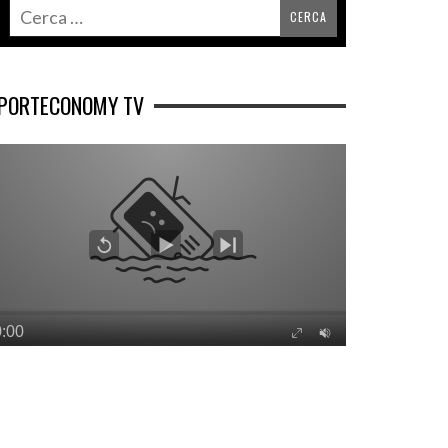
PORTECONOMY TV