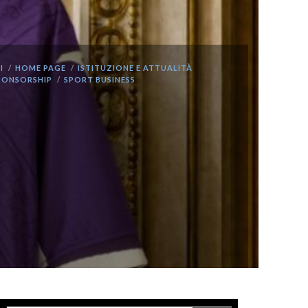
I
HOME PAGE
ISTITUZIONE E ATTUALITÀ
PONSORSHIP
SPORT BUSINESS