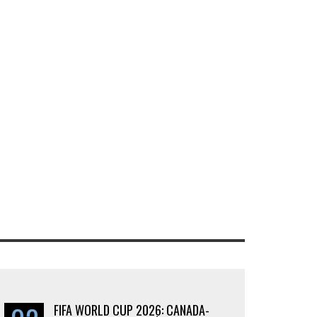
FIFA WORLD CUP 2026: CANADA-