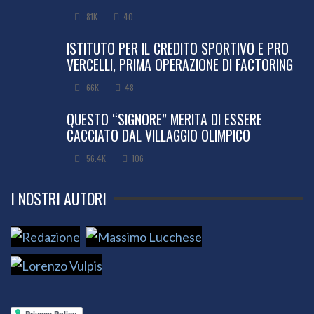
81K
40
ISTITUTO PER IL CREDITO SPORTIVO E PRO
VERCELLI, PRIMA OPERAZIONE DI FACTORING
66K
48
QUESTO “SIGNORE” MERITA DI ESSERE
CACCIATO DAL VILLAGGIO OLIMPICO
56.4K
106
I NOSTRI AUTORI