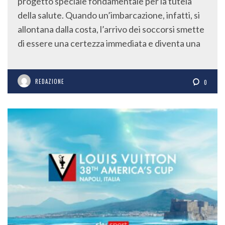
progetto speciale fondamentale per la tutela
della salute. Quando un’imbarcazione, infatti, si
allontana dalla costa, l’arrivo dei soccorsi smette
di essere una certezza immediata e diventa una
REDAZIONE
0