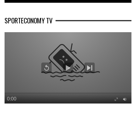
SPORTECONOMY TV