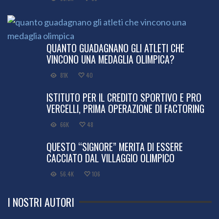
QUANTO GUADAGNANO GLI ATLETI CHE
VINCONO UNA MEDAGLIA OLIMPICA?
81K
40
ISTITUTO PER IL CREDITO SPORTIVO E PRO
VERCELLI, PRIMA OPERAZIONE DI FACTORING
66K
48
QUESTO “SIGNORE” MERITA DI ESSERE
CACCIATO DAL VILLAGGIO OLIMPICO
56.4K
106
I NOSTRI AUTORI