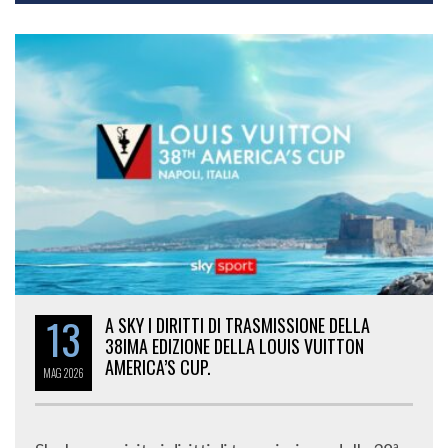
13
A SKY I DIRITTI DI TRASMISSIONE DELLA
38IMA EDIZIONE DELLA LOUIS VUITTON
AMERICA’S CUP.
MAG
2026