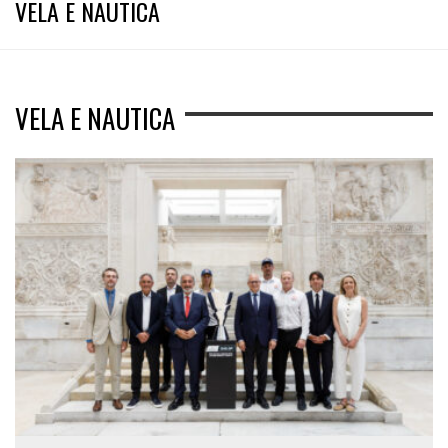
VELA E NAUTICA
VELA E NAUTICA