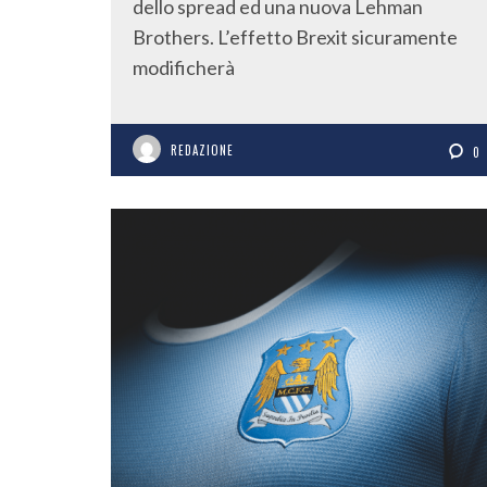
dello spread ed una nuova Lehman
Brothers. L’effetto Brexit sicuramente
modificherà
REDAZIONE
0