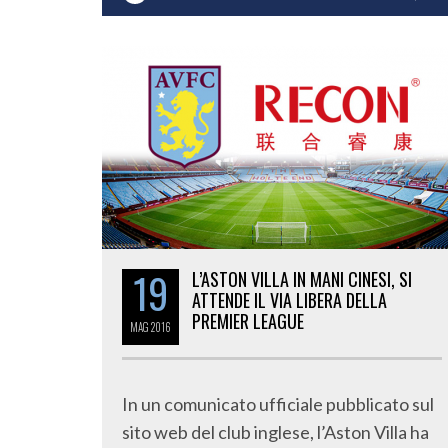
19
L’ASTON VILLA IN MANI CINESI, SI
ATTENDE IL VIA LIBERA DELLA
PREMIER LEAGUE
MAG
2016
In un comunicato ufficiale pubblicato sul
sito web del club inglese, l’Aston Villa ha