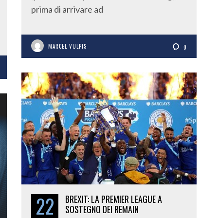
prima di arrivare ad
MARCEL VULPIS
0
22
BREXIT: LA PREMIER LEAGUE A
SOSTEGNO DEI REMAIN