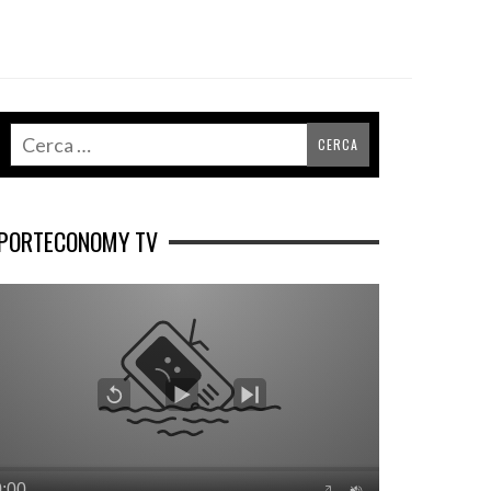
PORTECONOMY TV