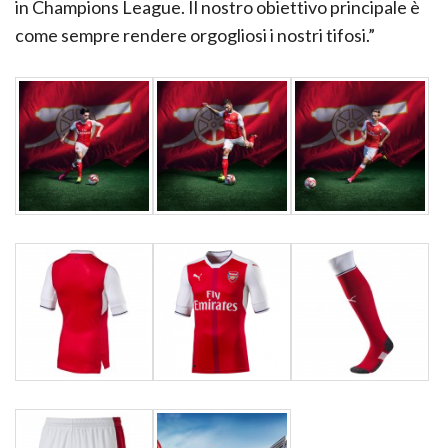
in Champions League. Il nostro obiettivo principale è
come sempre rendere orgogliosi i nostri tifosi.”