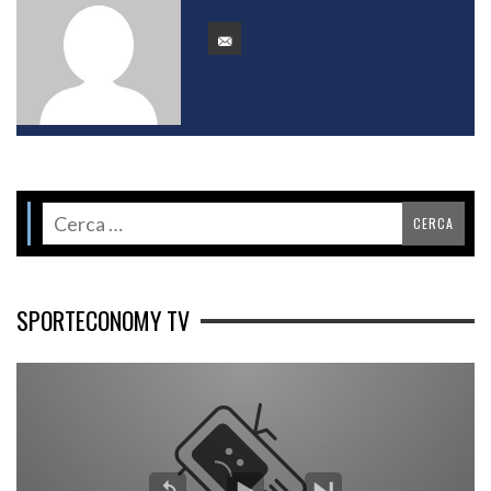
SPORTECONOMY TV