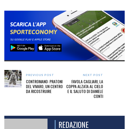
PREVIOUS POST
NEXT POST
CONTROMANO: PRATONI
FAVOLA CAGLIARI, LA
DEL VIVARO, UN CENTRO
COPPA ALZATA AL CIELO
DA RICOSTRUIRE
E IL SALUTO DI DANIELE
CONTI
REDAZIONE