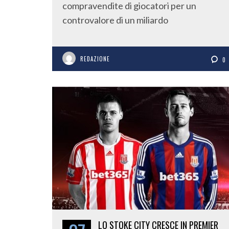
compravendite di giocatori per un
controvalore di un miliardo
REDAZIONE
0
LO STOKE CITY CRESCE IN PREMIER