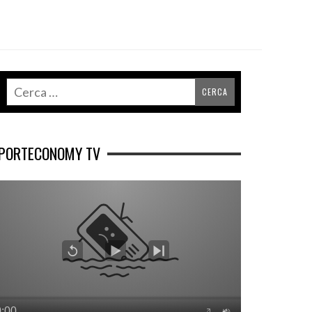
PORTECONOMY TV