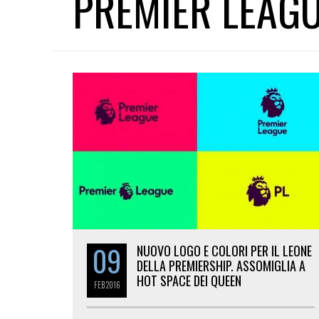
PREMIER LEAG
09
NUOVO LOGO E COLORI PER IL LEONE
DELLA PREMIERSHIP. ASSOMIGLIA A
HOT SPACE DEI QUEEN
FEB
2016