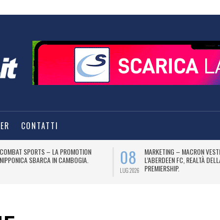
TER
CONTATTI
08
COMBAT SPORTS – LA PROMOTION
MARKETING – MACRON VEST
NIPPONICA SBARCA IN CAMBOGIA.
L’ABERDEEN FC, REALTÀ DEL
PREMIERSHIP.
LUG 2026