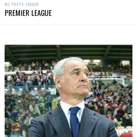
ALL POSTS TAGGED
PREMIER LEAGUE