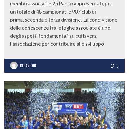
membri associati e 25 Paesi rappresentati, per
un totale di 48 campionati e 907 club di
prima, seconda e terza divisione. La condivisione
delle conoscenze fra le leghe associate è uno
degli aspetti fondamentali su cui lavora
l’associazione per contribuire allo sviluppo
REDAZIONE
0