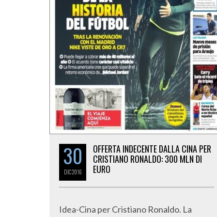
30
OFFERTA INDECENTE DALLA CINA PER
CRISTIANO RONALDO: 300 MLN DI
EURO
DIC
2016
Idea-Cina per Cristiano Ronaldo. La