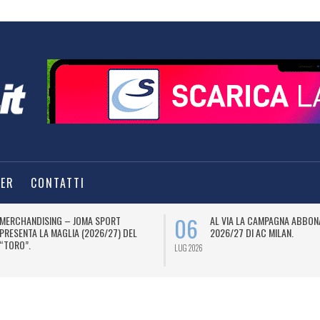
TER
CONTATTI
06
MERCHANDISING – JOMA SPORT
AL VIA LA CAMPAGNA ABBON
PRESENTA LA MAGLIA (2026/27) DEL
2026/27 DI AC MILAN.
“TORO”.
LUG 2026