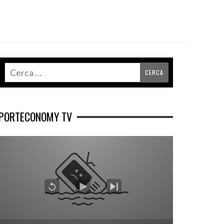
PORTECONOMY TV