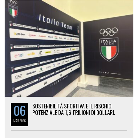
06
SOSTENIBILITÀ SPORTIVA E IL RISCHIO
POTENZIALE DA 1,6 TRILIONI DI DOLLARI.
MAR
2026