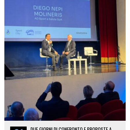
21
DUE GIORNI DI CONFRONTO E PROPOSTE A