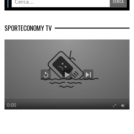
SPORTECONOMY TV