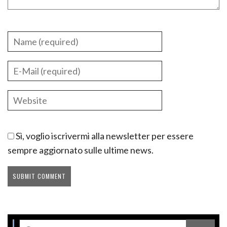
Sì, voglio iscrivermi alla newsletter per essere
sempre aggiornato sulle ultime news.