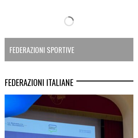
FEDERAZIONI SPORTIVE
FEDERAZIONI ITALIANE