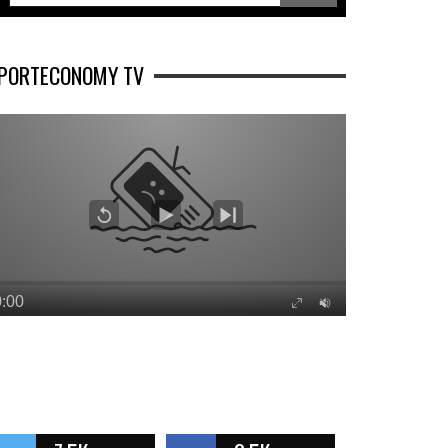
PORTECONOMY TV