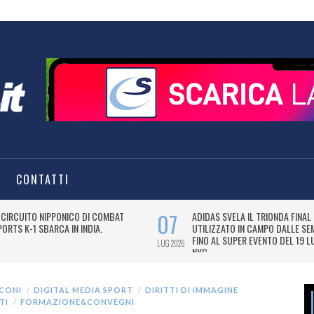
CONTATTI
CONI
DIGITAL MEDIA SPORT
DIRITTI DI IMMAGINE
TI
FORMAZIONE&CONVEGNI