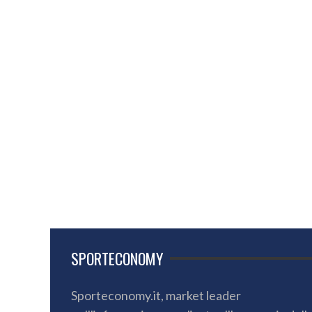
SPORTECONOMY
Sporteconomy.it, market leader