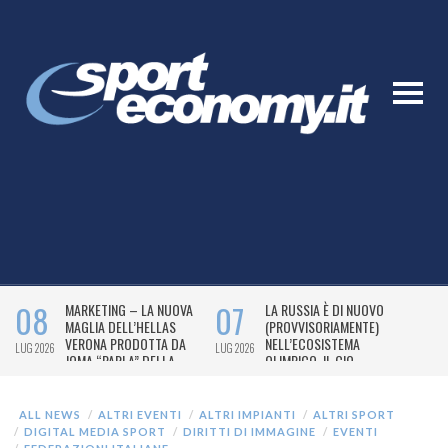
ALL NEWS
ALTRI EVENTI
ALTRI IMPIANTI
ALTRI SPORT
DIGITAL MEDIA SPORT
DIRITTI DI IMMAGINE
EVENTI