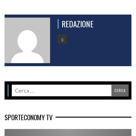
REDAZIONE
SPORTECONOMY TV