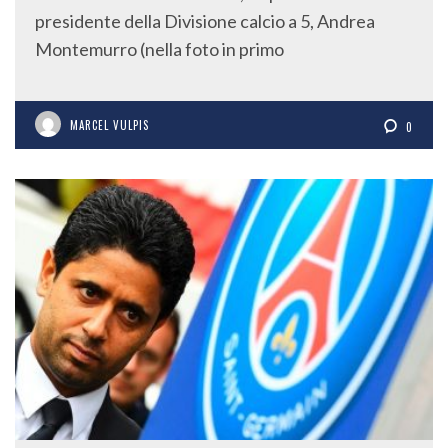
presidente della Divisione calcio a 5, Andrea
Montemurro (nella foto in primo
MARCEL VULPIS
0