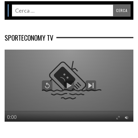
SPORTECONOMY TV