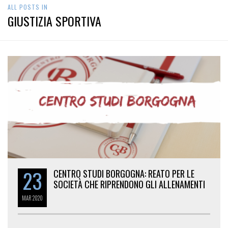
ALL POSTS IN
GIUSTIZIA SPORTIVA
23
CENTRO STUDI BORGOGNA: REATO PER LE
SOCIETÀ CHE RIPRENDONO GLI ALLENAMENTI
MAR
2020