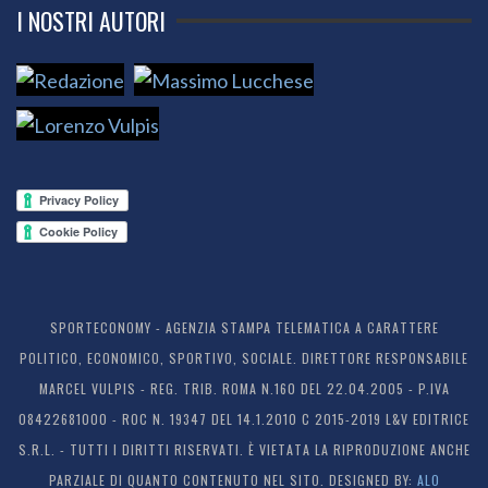
I NOSTRI AUTORI
SPORTECONOMY - AGENZIA STAMPA TELEMATICA A CARATTERE
POLITICO, ECONOMICO, SPORTIVO, SOCIALE. DIRETTORE RESPONSABILE
MARCEL VULPIS - REG. TRIB. ROMA N.160 DEL 22.04.2005 - P.IVA
08422681000 - ROC N. 19347 DEL 14.1.2010 C 2015-2019 L&V EDITRICE
S.R.L. - TUTTI I DIRITTI RISERVATI. È VIETATA LA RIPRODUZIONE ANCHE
PARZIALE DI QUANTO CONTENUTO NEL SITO. DESIGNED BY:
ALO