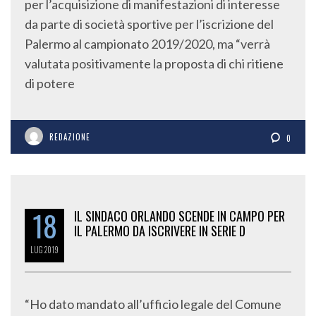
per l’acquisizione di manifestazioni di interesse
da parte di società sportive per l’iscrizione del
Palermo al campionato 2019/2020, ma “verrà
valutata positivamente la proposta di chi ritiene
di potere
REDAZIONE
0
18
IL SINDACO ORLANDO SCENDE IN CAMPO PER
IL PALERMO DA ISCRIVERE IN SERIE D
LUG
2019
“Ho dato mandato all’ufficio legale del Comune