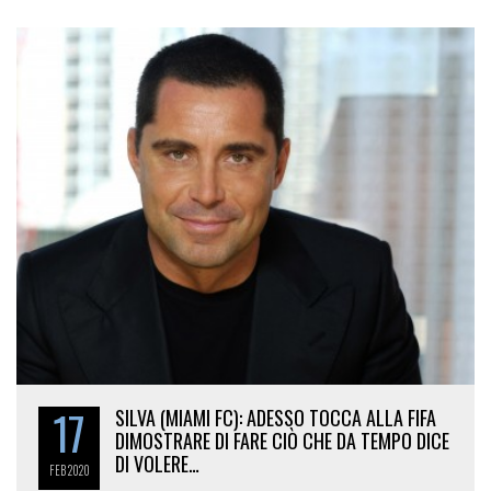
17
SILVA (MIAMI FC): ADESSO TOCCA ALLA FIFA
DIMOSTRARE DI FARE CIÒ CHE DA TEMPO DICE
DI VOLERE…
FEB
2020