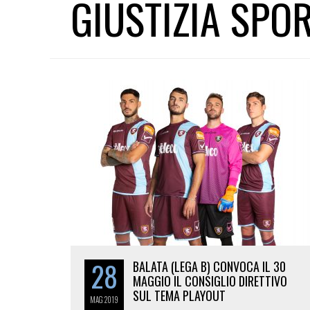
GIUSTIZIA SPO
28
BALATA (LEGA B) CONVOCA IL 30
MAGGIO IL CONSIGLIO DIRETTIVO
SUL TEMA PLAYOUT
MAG
2019