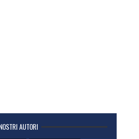
 NOSTRI AUTORI