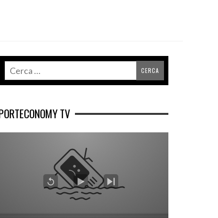
PORTECONOMY TV