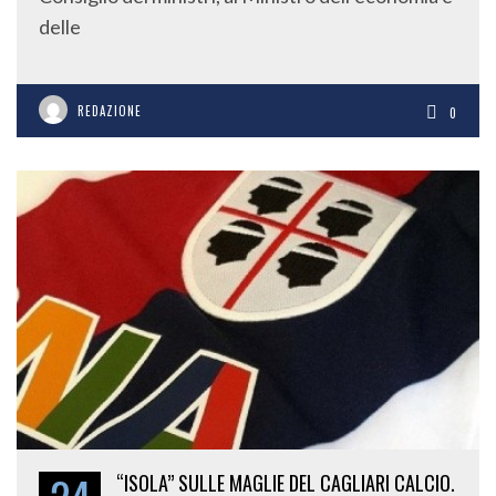
delle
REDAZIONE
0
“ISOLA” SULLE MAGLIE DEL CAGLIARI CALCIO.