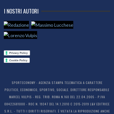
I NOSTRI AUTORI
SPORTECONOMY - AGENZIA STAMPA TELEMATICA A CARATTERE
POLITICO, ECONOMICO, SPORTIVO, SOCIALE. DIRETTORE RESPONSABILE
MARCEL VULPIS - REG. TRIB. ROMA N.160 DEL 22.04.2005 - P.IVA
08422681000 - ROC N. 19347 DEL 14.1.2010 C 2015-2019 L&V EDITRICE
S.R.L. - TUTTI I DIRITTI RISERVATI. È VIETATA LA RIPRODUZIONE ANCHE