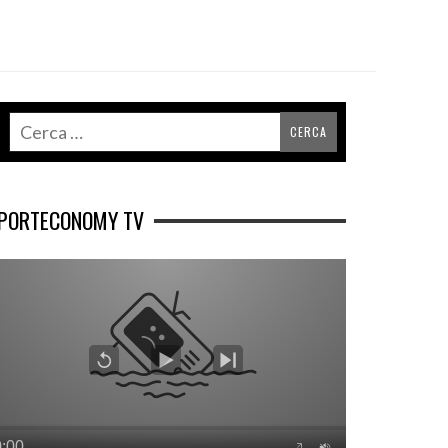
PORTECONOMY TV