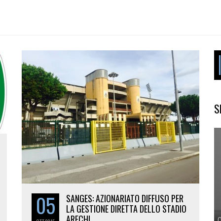
S
05
SANGES: AZIONARIATO DIFFUSO PER
LA GESTIONE DIRETTA DELLO STADIO
ARECHI