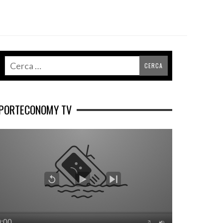
PORTECONOMY TV