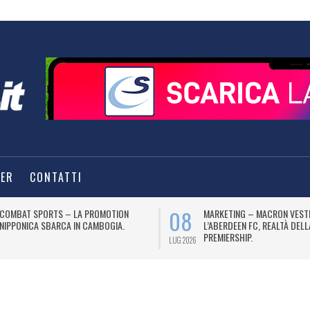
TER
CONTATTI
08
COMBAT SPORTS – LA PROMOTION
MARKETING – MACRON VEST
NIPPONICA SBARCA IN CAMBOGIA.
L’ABERDEEN FC, REALTÀ DEL
PREMIERSHIP.
LUG 2026