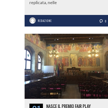
replicata, nelle
REDAZIONE
0
NASCE IL PREMIO FAIR PLAY