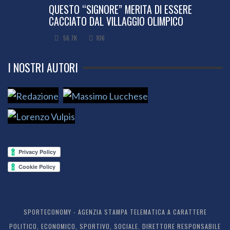
QUESTO “SIGNORE” MERITA DI ESSERE
CACCIATO DAL VILLAGGIO OLIMPICO
56.7K
106
I NOSTRI AUTORI
SPORTECONOMY - AGENZIA STAMPA TELEMATICA A CARATTERE
POLITICO, ECONOMICO, SPORTIVO, SOCIALE. DIRETTORE RESPONSABILE