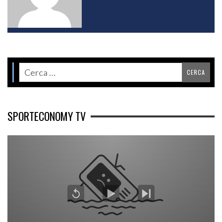
SPORTECONOMY TV