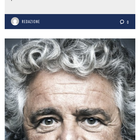
REDAZIONE
0