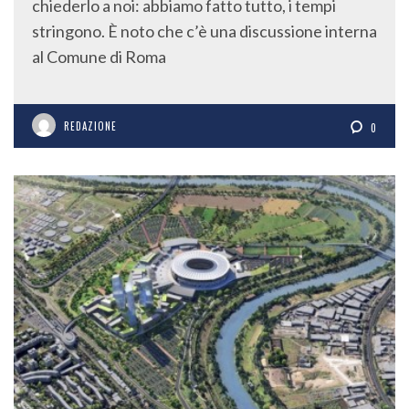
stringono. È noto che c’è una discussione interna
al Comune di Roma
REDAZIONE
0