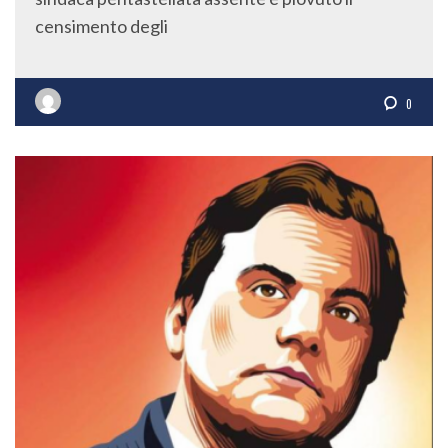
censimento degli
0