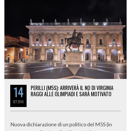
14
PERILLI (M5S): ARRIVERÀ IL NO DI VIRGINIA
RAGGI ALLE OLIMPIADI E SARÀ MOTIVATO
SET
2016
Nuova dichiarazione di un politico del M5S (in