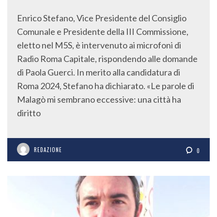
Enrico Stefano, Vice Presidente del Consiglio
Comunale e Presidente della III Commissione,
eletto nel M5S, è intervenuto ai microfoni di
Radio Roma Capitale, rispondendo alle domande
di Paola Guerci. In merito alla candidatura di
Roma 2024, Stefano ha dichiarato. «Le parole di
Malagò mi sembrano eccessive: una città ha
diritto
REDAZIONE
0