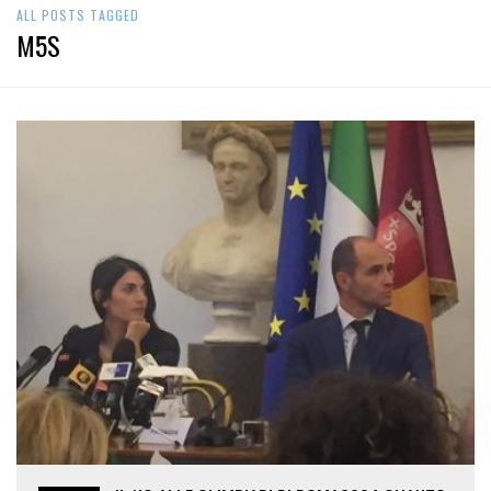
ALL POSTS TAGGED
M5S