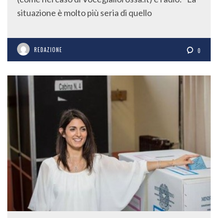
situazione è molto più seria di quello
REDAZIONE
0