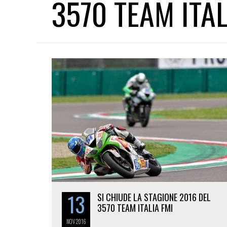
3570 TEAM ITAL
13
SI CHIUDE LA STAGIONE 2016 DEL
3570 TEAM ITALIA FMI
NOV
2016