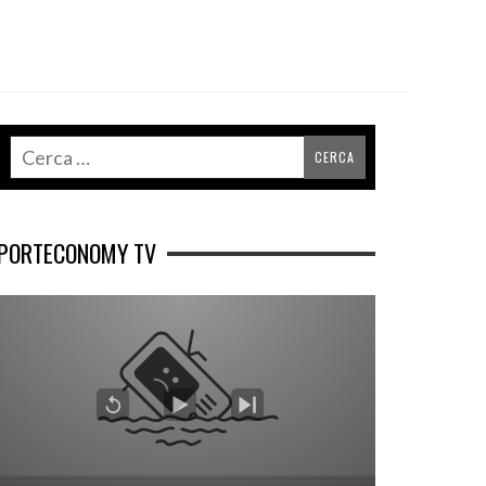
PORTECONOMY TV