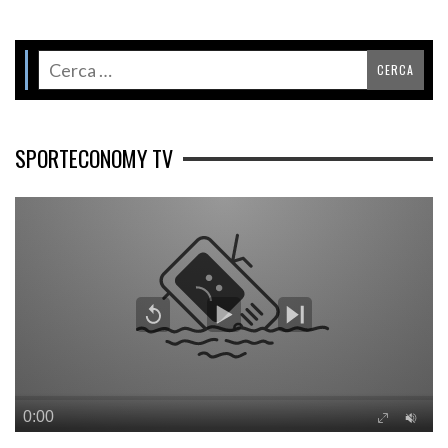
SPORTECONOMY TV