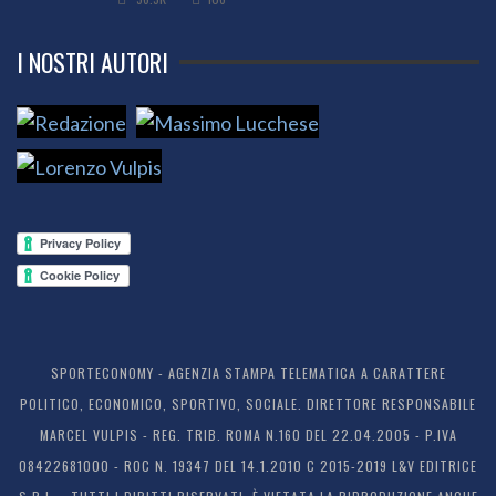
I NOSTRI AUTORI
SPORTECONOMY - AGENZIA STAMPA TELEMATICA A CARATTERE
POLITICO, ECONOMICO, SPORTIVO, SOCIALE. DIRETTORE RESPONSABILE
MARCEL VULPIS - REG. TRIB. ROMA N.160 DEL 22.04.2005 - P.IVA
08422681000 - ROC N. 19347 DEL 14.1.2010 C 2015-2019 L&V EDITRICE