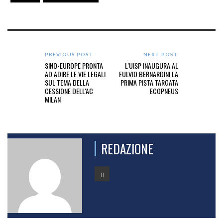
PREVIOUS POST
NEXT POST
SINO-EUROPE PRONTA
L'UISP INAUGURA AL
AD ADIRE LE VIE LEGALI
FULVIO BERNARDINI LA
SUL TEMA DELLA
PRIMA PISTA TARGATA
CESSIONE DELL'AC
ECOPNEUS
MILAN
REDAZIONE