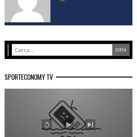
SPORTECONOMY TV