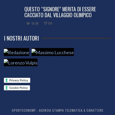
QUESTO “SIGNORE” MERITA DI ESSERE
CACCIATO DAL VILLAGGIO OLIMPICO
56.6K
106
I NOSTRI AUTORI
SPORTECONOMY - AGENZIA STAMPA TELEMATICA A CARATTERE