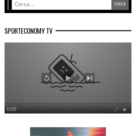
SPORTECONOMY TV