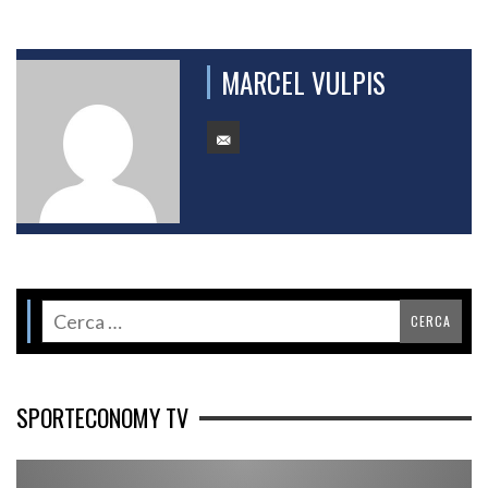
MARCEL VULPIS
SPORTECONOMY TV