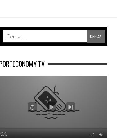
PORTECONOMY TV