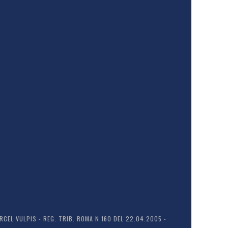
EL VULPIS - REG. TRIB. ROMA N.160 DEL 22.04.2005 -