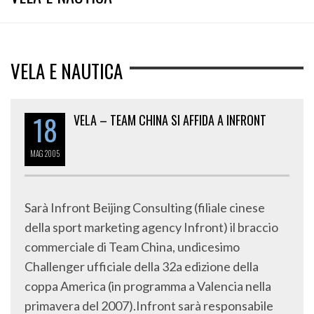
VELA E NAUTICA
18
VELA – TEAM CHINA SI AFFIDA A INFRONT
MAG
2005
Sarà Infront Beijing Consulting (filiale cinese
della sport marketing agency Infront) il braccio
commerciale di Team China, undicesimo
Challenger ufficiale della 32a edizione della
coppa America (in programma a Valencia nella
primavera del 2007).Infront sarà responsabile