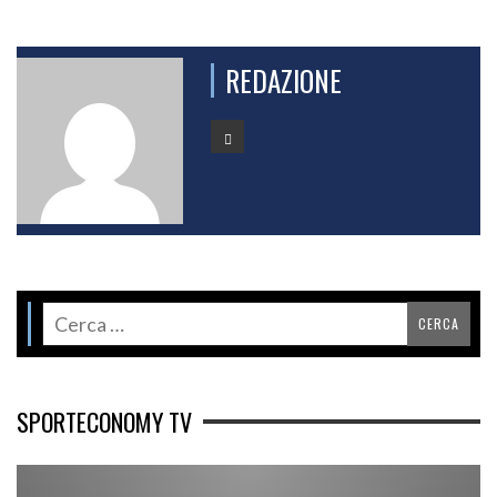
REDAZIONE
SPORTECONOMY TV