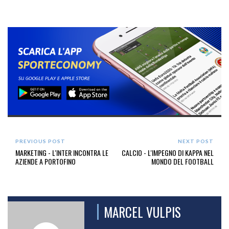
PREVIOUS POST
NEXT POST
MARKETING - L'INTER INCONTRA LE
CALCIO - L'IMPEGNO DI KAPPA NEL
AZIENDE A PORTOFINO
MONDO DEL FOOTBALL
MARCEL VULPIS