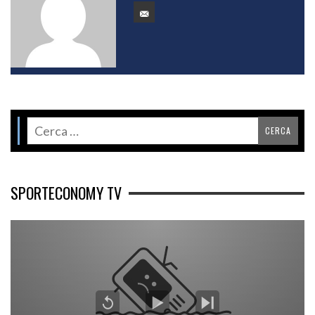
SPORTECONOMY TV