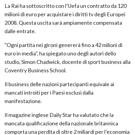
La Rai ha sottoscritto con l’Uefa un contratto da 120
milioni di euro per acquistare i diritti tv degli Europei
2008. Questa uscita sarà ampiamente compensata
dalle entrate.
"Ogni partita nei gironi genererà fino a 42 milioni di
euro in media", ha spiegato uno degli autori dello
studio, Simon Chadwick, docente di sport business alla
Coventry Business School.
Il business delle nazioni partecipanti equivale ai
mancati introiti per i Paesi esclusi dalla
manifestazione.
Il magazine inglese Daily Star ha valutato che la
mancata qualificazione della nazionale britannica
comporta una perdita di oltre 2 miliardi per l’economia