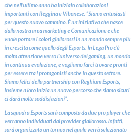
che nell’ultimo anno ha iniziato collaborazioni
importanti con Reggina e Vibonese. “Siamo entusiasti
per questo nuovo cammino. È un’iniziativa che nasce
dalla nostra area marketing e Comunicazione e che
vuole portare i colori giallorossi in un mondo sempre più
in crescita come quello degli Esports. In Lega Pro c’è
molta attenzione verso l’universo del gaming, un mondo
in continua evoluzione, e vogliamo farci trovare pronti
per essere tra i protagonisti anche in questo settore.
Siamo felici della partnership con Reghium Esports,
insieme a loro inizia un nuovo percorso che siamo sicuri
ci darà molte soddisfazioni”.
La squadra Esports sarà composta da due pro player che
verranno individuati dal provider giallorosso. Infatti,
sarà organizzato un torneo nel quale verrà selezionato