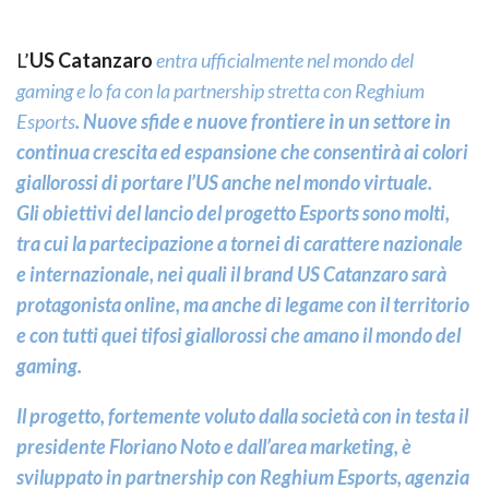
L’
US Catanzaro
entra ufficialmente nel mondo del
gaming e lo fa con la partnership stretta con
Reghium
Esports
. Nuove sfide e nuove frontiere in un settore in
continua crescita ed espansione che consentirà ai colori
giallorossi di portare l’US anche nel mondo virtuale.
Gli obiettivi del lancio del progetto Esports sono molti,
tra cui la partecipazione a tornei di carattere nazionale
e internazionale, nei quali il brand US Catanzaro sarà
protagonista online, ma anche di legame con il territorio
e con tutti quei tifosi giallorossi che amano il mondo del
gaming.
Il progetto, fortemente voluto dalla società con in testa il
presidente Floriano Noto e dall’area marketing, è
sviluppato in partnership con Reghium Esports, agenzia