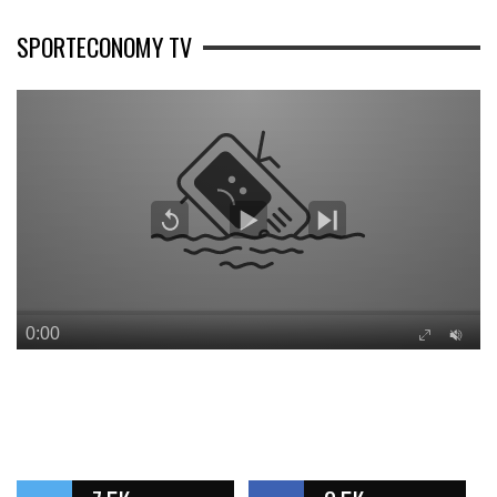
SPORTECONOMY TV