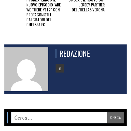
NUOVO EPISODIO "ARE
JERSEY PARTNER
WE THERE YET?" CON
DELL’HELLAS VERONA
PROTAGONISTI I
CALCIATORI DEL
CHELSEA FC
REDAZIONE