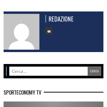
REDAZIONE
SPORTECONOMY TV