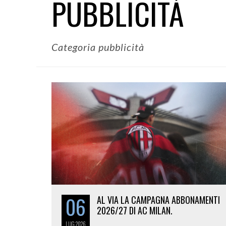
PUBBLICITÀ
Categoria pubblicità
06
AL VIA LA CAMPAGNA ABBONAMENTI
2026/27 DI AC MILAN.
LUG
2026