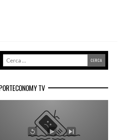
PORTECONOMY TV