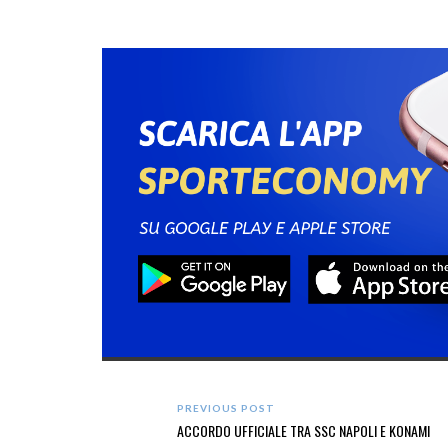
PREVIOUS POST
ACCORDO UFFICIALE TRA SSC NAPOLI E KONAMI