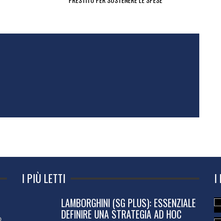
I PIÙ LETTI
I
LAMBORGHINI (SG PLUS): ESSENZIALE
DEFINIRE UNA STRATEGIA AD HOC
o