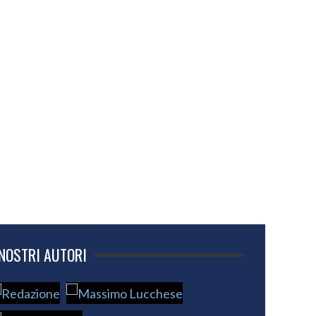
 NOSTRI AUTORI