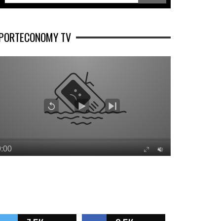
PORTECONOMY TV