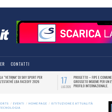
TER
CONTATTI
17
LA “VETRINA” DI SKY SPORT PER
PROGETTO – FIPE E COMUNE
L’ESTATHÉ LBA FACEOFF 2026
GROSSETO INSIEME PER UN E
PROFILO INTERNAZIONALE.
LUG 2026
PORTS
EVENTI
HOME PAGE
ISTITUZIONE E ATTUALITÀ
TECNOLOGIA