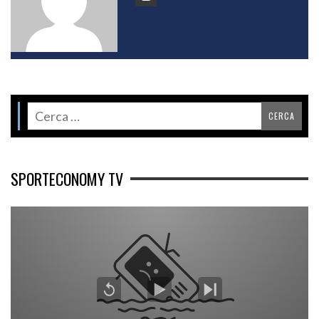
SPORTECONOMY TV