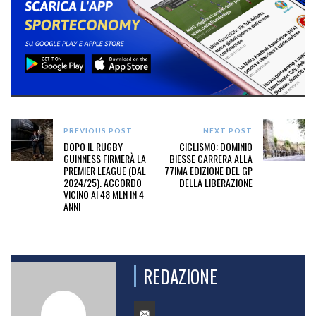
PREVIOUS POST
NEXT POST
DOPO IL RUGBY
CICLISMO: DOMINIO
GUINNESS FIRMERÀ LA
BIESSE CARRERA ALLA
PREMIER LEAGUE (DAL
77IMA EDIZIONE DEL GP
2024/25). ACCORDO
DELLA LIBERAZIONE
VICINO AI 48 MLN IN 4
ANNI
REDAZIONE