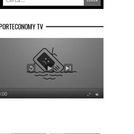
PORTECONOMY TV