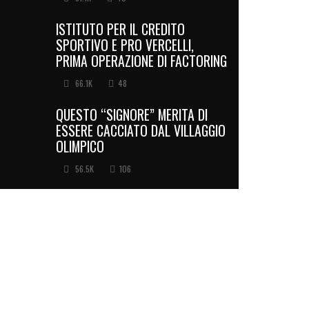
ISTITUTO PER IL CREDITO
SPORTIVO E PRO VERCELLI,
PRIMA OPERAZIONE DI FACTORING
66.1K
48
QUESTO “SIGNORE” MERITA DI
ESSERE CACCIATO DAL VILLAGGIO
OLIMPICO
56.5K
106