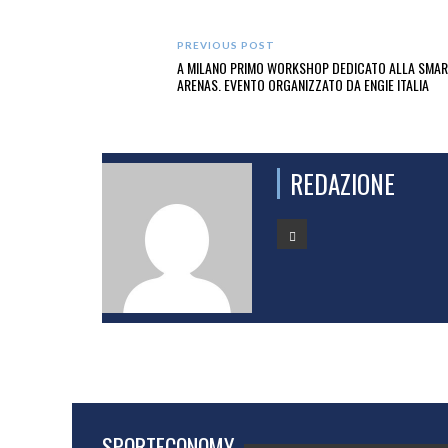
PREVIOUS POST
A MILANO PRIMO WORKSHOP DEDICATO ALLA SMA
ARENAS. EVENTO ORGANIZZATO DA ENGIE ITALIA
REDAZIONE
SPORTECONOMY