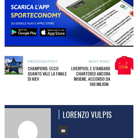
PREVIOUS POST
NEXT POST
CHAMPIONS: ECCO
LIVERPOOL E STANDARD
QUANTO VALE LA FINALE
CHARTERED ANCORA
DI KIEV
INSIEME, ACCORDO DA
160 MILIONI
LORENZO VULPIS