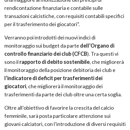
rendicontazione finanziaria e contabile sulle
transazioni calcistiche, con requisiti contabili specifici
per il trasferimento dei giocatori”.
Verranno poi introdotti dei nuovi indici di
monitoraggio sui budget da parte
dell’Organo di
controllo finanziario dei club (CFCB
). Tra questi vi
sono il
rapporto di debito sostenibile
, che migliorerà
il monitoraggio della posizione debitoria dei club e
l’indicatore di deficit per trasferimenti dei
giocatori
, che migliorerà il monitoraggio dei
trasferimenti da parte dei club oltre una certa soglia.
Oltre all’obiettivo di favorire la crescita del calcio
femminile, sarà posta particolare attenzione sui
giovani calciatori, con l’introduzione di diversi requisiti