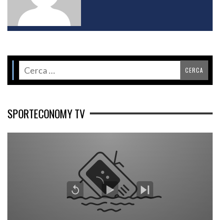
SPORTECONOMY TV