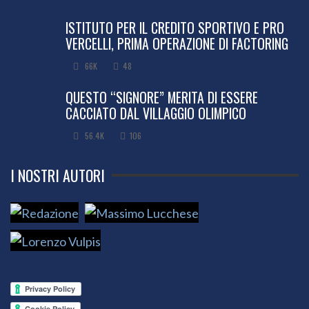
ISTITUTO PER IL CREDITO SPORTIVO E PRO
VERCELLI, PRIMA OPERAZIONE DI FACTORING
66K
48
QUESTO “SIGNORE” MERITA DI ESSERE
CACCIATO DAL VILLAGGIO OLIMPICO
56.4K
106
I NOSTRI AUTORI