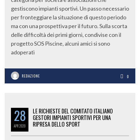
gestiscono impianti sportivi. Un passo necessario
per fronteggiare la situazione di questo periodo
ma con una prospettiva per il futuro. Sulla scorta
delle difficoltà dei primi giorni, condivise con il
progetto SOS Piscine, alcuni amici si sono
adoperati
REDAZIONE
0
28
LE RICHIESTE DEL COMITATO ITALIANO
GESTORI IMPIANTI SPORTIVI PER UNA
RIPRESA DELLO SPORT
APR
2020