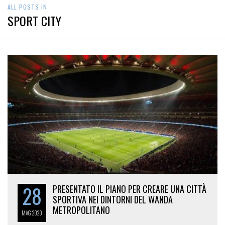
ALL POSTS IN
SPORT CITY
28
PRESENTATO IL PIANO PER CREARE UNA CITTÀ
SPORTIVA NEI DINTORNI DEL WANDA
METROPOLITANO
MAG
2020