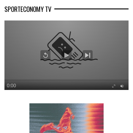
SPORTECONOMY TV