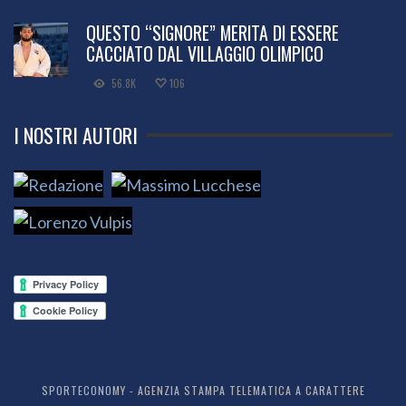
QUESTO “SIGNORE” MERITA DI ESSERE
CACCIATO DAL VILLAGGIO OLIMPICO
56.8K
106
I NOSTRI AUTORI
SPORTECONOMY - AGENZIA STAMPA TELEMATICA A CARATTERE