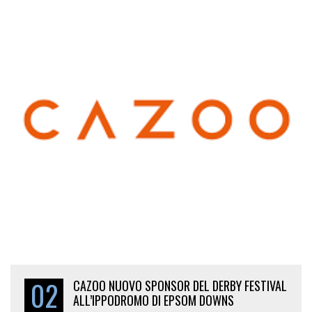
02
CAZOO NUOVO SPONSOR DEL DERBY FESTIVAL
ALL’IPPODROMO DI EPSOM DOWNS