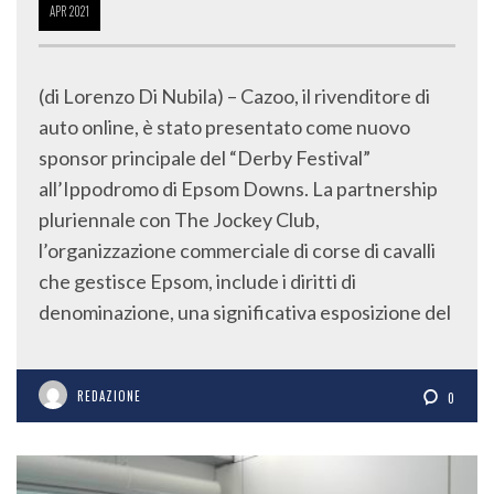
APR
2021
(di Lorenzo Di Nubila) – Cazoo, il rivenditore di
auto online, è stato presentato come nuovo
sponsor principale del “Derby Festival”
all’Ippodromo di Epsom Downs. La partnership
pluriennale con The Jockey Club,
l’organizzazione commerciale di corse di cavalli
che gestisce Epsom, include i diritti di
denominazione, una significativa esposizione del
REDAZIONE
0