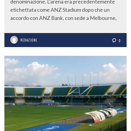
denominazione. L’arena era precedentemente
etichettata come ANZ Stadium dopo che un
accordo con ANZ Bank, con sede a Melbourne,
REDAZIONE
0