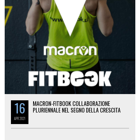
16
MACRON-FITBOOK COLLABORAZIONE
PLURIENNALE NEL SEGNO DELLA CRESCITA
APR
2021