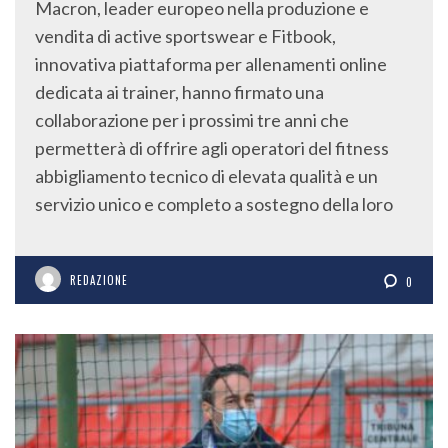
Macron, leader europeo nella produzione e
vendita di active sportswear e Fitbook,
innovativa piattaforma per allenamenti online
dedicata ai trainer, hanno firmato una
collaborazione per i prossimi tre anni che
permetterà di offrire agli operatori del fitness
abbigliamento tecnico di elevata qualità e un
servizio unico e completo a sostegno della loro
REDAZIONE
0