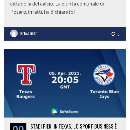
cittadella del calcio. La giunta comunale di
Pesaro, infatti, ha dichiarato il
REDAZIONE
0
STADI PIENI IN TEXAS. LO SPORT BUSINESS È