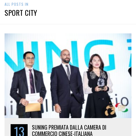
ALL POSTS IN
SPORT CITY
13
SUNING PREMIATA DALLA CAMERA DI
COMMERCIO CINESE-ITALIANA