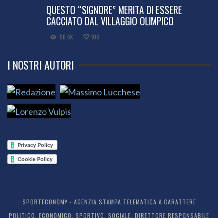
QUESTO “SIGNORE” MERITA DI ESSERE
CACCIATO DAL VILLAGGIO OLIMPICO
56.6K
106
I NOSTRI AUTORI
SPORTECONOMY - AGENZIA STAMPA TELEMATICA A CARATTERE
POLITICO, ECONOMICO, SPORTIVO, SOCIALE. DIRETTORE RESPONSABILE