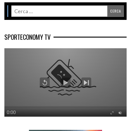
SPORTECONOMY TV