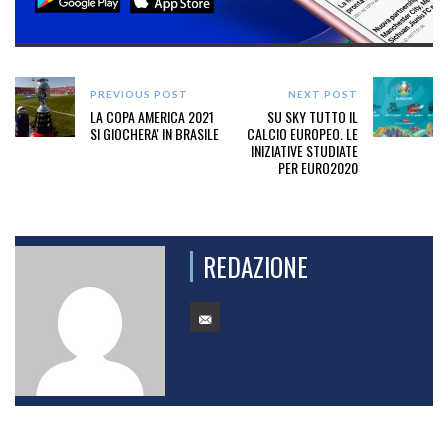
PREVIOUS POST
NEXT POST
LA COPA AMERICA 2021
SU SKY TUTTO IL
SI GIOCHERA' IN BRASILE
CALCIO EUROPEO. LE
INIZIATIVE STUDIATE
PER EURO2020
REDAZIONE