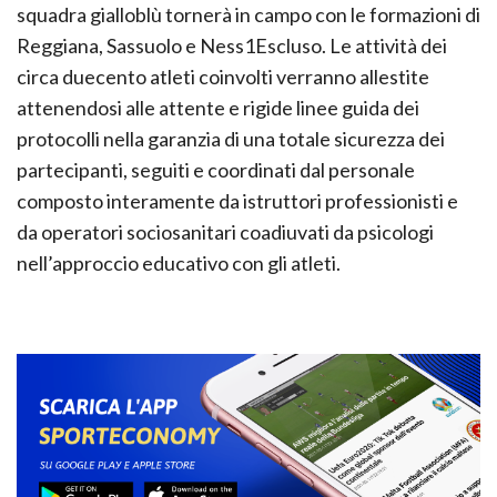
squadra gialloblù tornerà in campo con le formazioni di
Reggiana, Sassuolo e Ness1Escluso. Le attività dei
circa duecento atleti coinvolti verranno allestite
attenendosi alle attente e rigide linee guida dei
protocolli nella garanzia di una totale sicurezza dei
partecipanti, seguiti e coordinati dal personale
composto interamente da istruttori professionisti e
da operatori sociosanitari coadiuvati da psicologi
nell’approccio educativo con gli atleti.