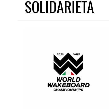
SOLIDARIETÀ