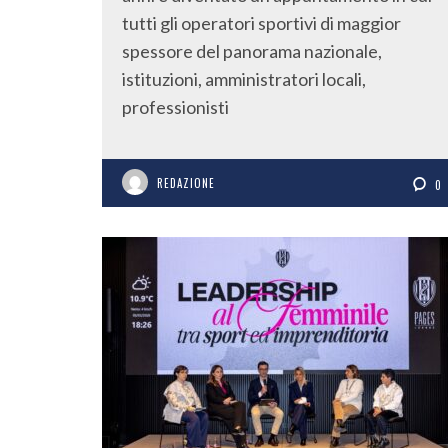
tutti gli operatori sportivi di maggior
spessore del panorama nazionale,
istituzioni, amministratori locali,
professionisti
REDAZIONE
0