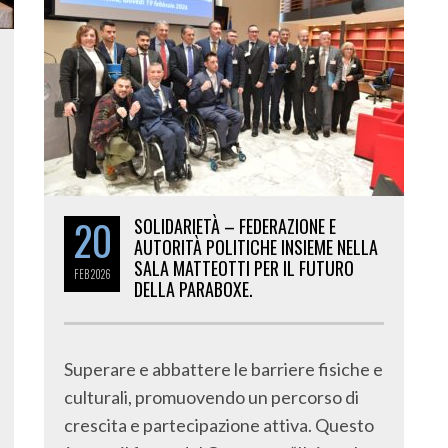
20
SOLIDARIETÀ – FEDERAZIONE E
AUTORITÀ POLITICHE INSIEME NELLA
SALA MATTEOTTI PER IL FUTURO
FEB
2026
DELLA PARABOXE.
Superare e abbattere le barriere fisiche e
culturali, promuovendo un percorso di
crescita e partecipazione attiva. Questo