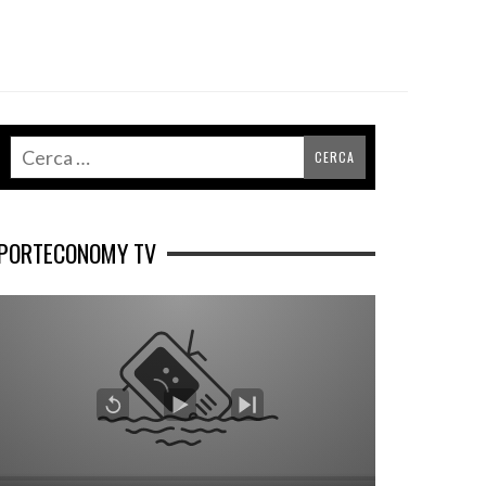
PORTECONOMY TV