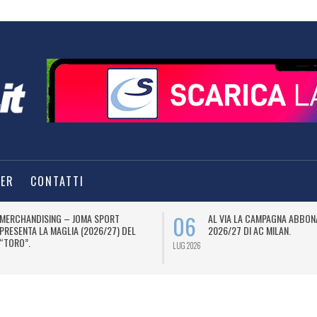
TER
CONTATTI
06
MERCHANDISING – JOMA SPORT
AL VIA LA CAMPAGNA ABBON
PRESENTA LA MAGLIA (2026/27) DEL
2026/27 DI AC MILAN.
“TORO”.
LUG 2026