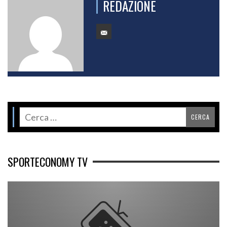
REDAZIONE
SPORTECONOMY TV