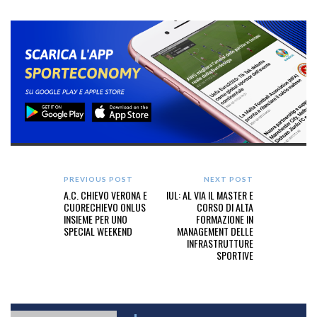
PREVIOUS POST
NEXT POST
A.C. CHIEVO VERONA E
IUL: AL VIA IL MASTER E
CUORECHIEVO ONLUS
CORSO DI ALTA
INSIEME PER UNO
FORMAZIONE IN
SPECIAL WEEKEND
MANAGEMENT DELLE
INFRASTRUTTURE
SPORTIVE