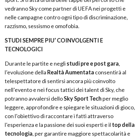
vedranno Sky come partner di UEFA nei progetti e
nelle campagne contro ogni tipo di discriminazione,
razzismo, sessismo e omofobia.
STUDI SEMPRE PIU’ COINVOLGENTI E
TECNOLOGICI
Durante le partite e negli
studi pre e post gara
,
l’evoluzione della
Realtà Aumentata
consentirà al
telespettatore di sentirsi ancora più coinvolto
nell’evento e nei focus tattici dei talent di Sky, che
potranno avvalersi dello
Sky Sport Tech
per meglio
leggere, approfondire e spiegare le situazioni di gioco,
con l’obiettivo di raccontare i fatti attraverso
l’esperienza e la passione dei suoi esperti e il
top della
tecnologia
, per garantire maggiore spettacolarità e