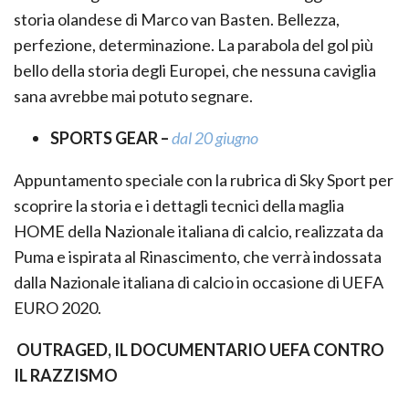
storia olandese di Marco van Basten. Bellezza,
perfezione, determinazione. La parabola del gol più
bello della storia degli Europei, che nessuna caviglia
sana avrebbe mai potuto segnare.
SPORTS GEAR –
dal 20 giugno
Appuntamento speciale con la rubrica di Sky Sport per
scoprire la storia e i dettagli tecnici della maglia
HOME della Nazionale italiana di calcio, realizzata da
Puma e ispirata al Rinascimento, che verrà indossata
dalla Nazionale italiana di calcio in occasione di UEFA
EURO 2020.
OUTRAGED, IL DOCUMENTARIO UEFA CONTRO
IL RAZZISMO