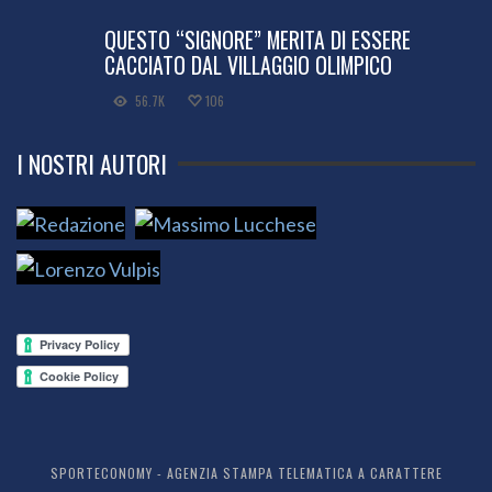
QUESTO “SIGNORE” MERITA DI ESSERE
CACCIATO DAL VILLAGGIO OLIMPICO
56.7K
106
I NOSTRI AUTORI
SPORTECONOMY - AGENZIA STAMPA TELEMATICA A CARATTERE