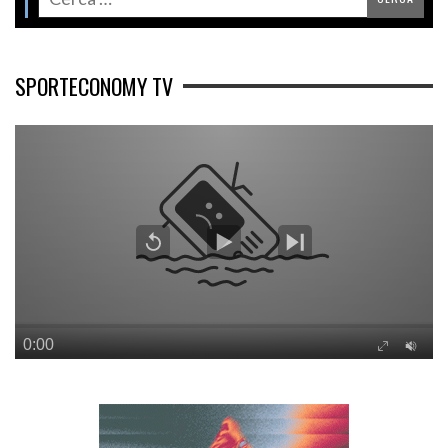
SPORTECONOMY TV