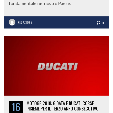
fondamentale nel nostro Paese.
REDAZIONE
0
16
MOTOGP 2018: G DATA E DUCATI CORSE
INSIEME PER IL TERZO ANNO CONSECUTIVO