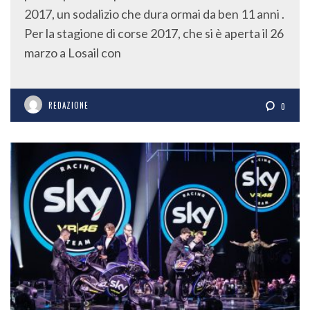
2017, un sodalizio che dura ormai da ben 11 anni .
Per la stagione di corse 2017, che si è aperta il 26
marzo a Losail con
REDAZIONE
0