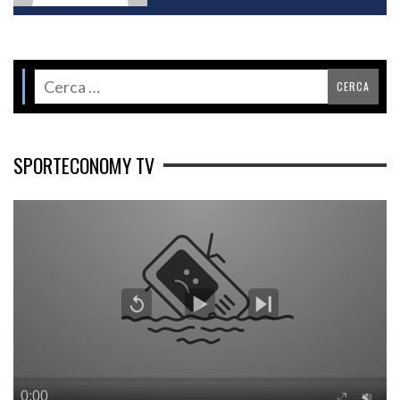
SPORTECONOMY TV