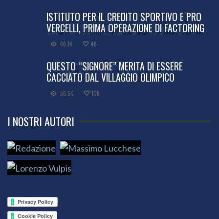
ISTITUTO PER IL CREDITO SPORTIVO E PRO
VERCELLI, PRIMA OPERAZIONE DI FACTORING
66.1K
48
QUESTO “SIGNORE” MERITA DI ESSERE
CACCIATO DAL VILLAGGIO OLIMPICO
56.5K
106
I NOSTRI AUTORI