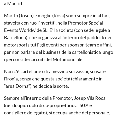
a Madrid.
Marito (Josep) e moglie (Rosa) sono sempre in affari,
stavolta con ruoli invertiti, nella Promotor Special
Events Worldwide SL. E’ la società (con sede legale a
Barcellona), che organizza all’interno del paddock dei
motorsports tutti gli eventi per sponsor, team e affini,
per non parlare del business della cartellonistica lungo
i percorsi dei circuiti del Motomondiale.
Non c’è cartellone o tramezzino sui vassoi, scusate
l’ironia, senza che questa società (chiaramente in
“area Dorna”) ne decida la sorte.
Sempre all’interno della Promotor, Josep Vila Roca
(nel doppio ruolo di co-proprietario al 50% e
consigliere delegato), si occupa anche del personale,