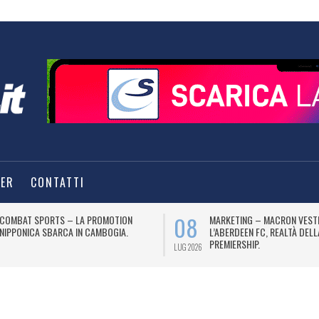
TER
CONTATTI
08
COMBAT SPORTS – LA PROMOTION
MARKETING – MACRON VEST
NIPPONICA SBARCA IN CAMBOGIA.
L’ABERDEEN FC, REALTÀ DEL
PREMIERSHIP.
LUG 2026