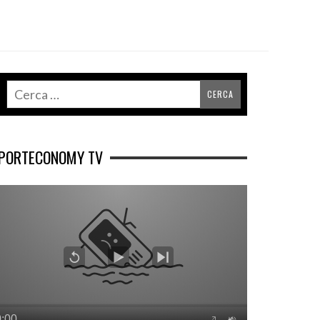
PORTECONOMY TV