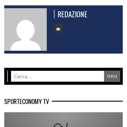
REDAZIONE
SPORTECONOMY TV