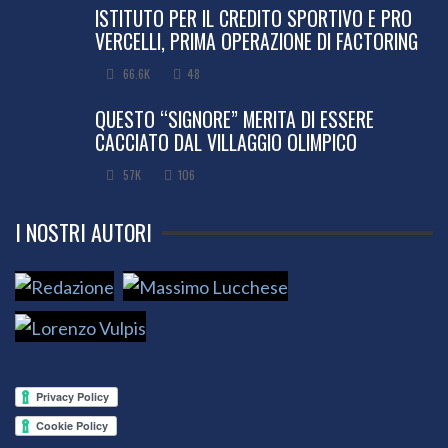
ISTITUTO PER IL CREDITO SPORTIVO E PRO
VERCELLI, PRIMA OPERAZIONE DI FACTORING
66.6K
48
QUESTO “SIGNORE” MERITA DI ESSERE
CACCIATO DAL VILLAGGIO OLIMPICO
57K
106
I NOSTRI AUTORI