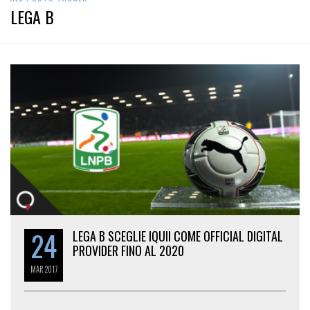
LEGA B
24
LEGA B SCEGLIE IQUII COME OFFICIAL DIGITAL
PROVIDER FINO AL 2020
MAR
2017