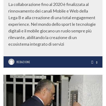
La collaborazione fino al 2020 è finalizzata al
rinnovamento dei canali Mobile e Web della
Lega B e alla creazione di una total engagement
experience. Nel mondo dello sport le tecnologie
digitali e il mobile giocano un ruolo sempre più
rilevante, abilitando la creazione di un
ecosistema integrato di servizi
REDAZIONE
0