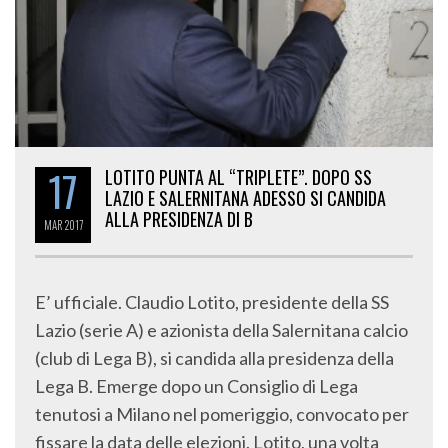
17
LOTITO PUNTA AL “TRIPLETE”. DOPO SS
LAZIO E SALERNITANA ADESSO SI CANDIDA
ALLA PRESIDENZA DI B
MAR
2017
E’ ufficiale. Claudio Lotito, presidente della SS
Lazio (serie A) e azionista della Salernitana calcio
(club di Lega B), si candida alla presidenza della
Lega B. Emerge dopo un Consiglio di Lega
tenutosi a Milano nel pomeriggio, convocato per
fissare la data delle elezioni. Lotito, una volta