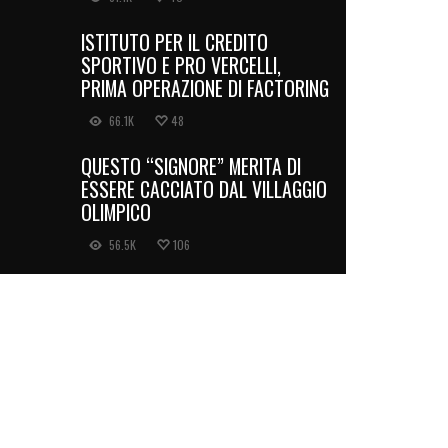
ISTITUTO PER IL CREDITO
SPORTIVO E PRO VERCELLI,
PRIMA OPERAZIONE DI FACTORING
66.1K
48
QUESTO “SIGNORE” MERITA DI
ESSERE CACCIATO DAL VILLAGGIO
OLIMPICO
56.5K
106