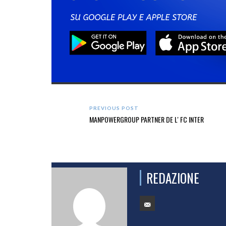
PREVIOUS POST
MANPOWERGROUP PARTNER DE L' FC INTER
REDAZIONE