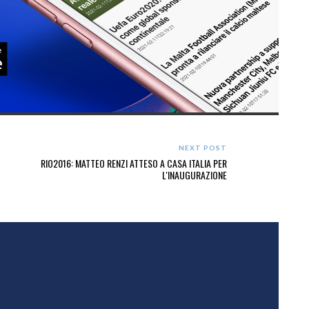
NEXT POST
RIO2016: MATTEO RENZI ATTESO A CASA ITALIA PER
L'INAUGURAZIONE