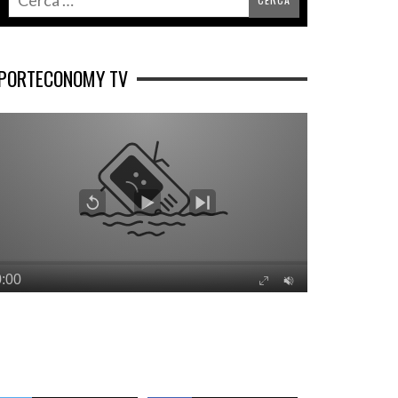
PORTECONOMY TV