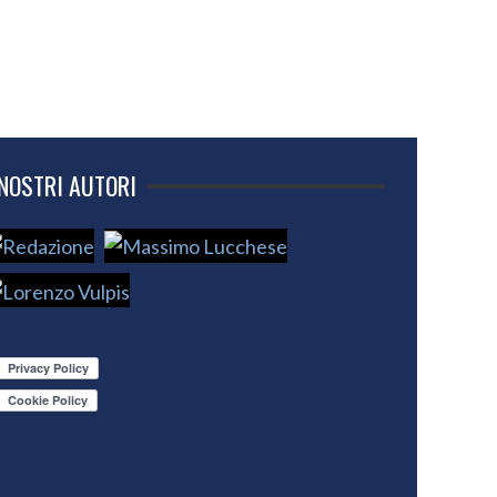
 NOSTRI AUTORI